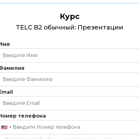
Курс
TELC B2 обычный: Презентации
Имя
Фамилия
Email
Номер телефона